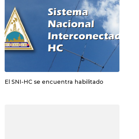
El SNI-HC se encuentra habilitado