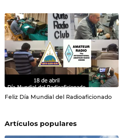
Feliz Día Mundial del Radioaficionado
Artículos populares