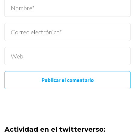
Actividad en el twitterverso: