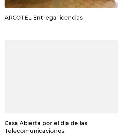
ARCOTEL Entrega licencias
Casa Abierta por el día de las
Telecomunicaciones