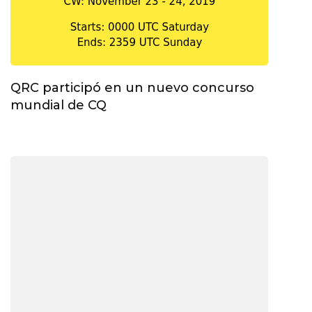
QRC participó en un nuevo concurso
mundial de CQ