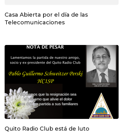
Casa Abierta por el día de las
Telecomunicaciones
Quito Radio Club está de luto