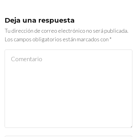
Deja una respuesta
Tu dirección de correo electrónico no será publicada.
Los campos obligatorios están marcados con
*