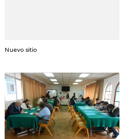
Nuevo sitio