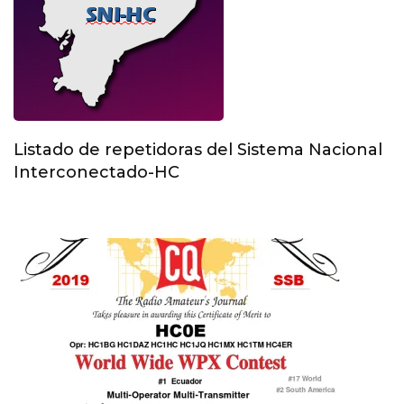
Listado de repetidoras del Sistema Nacional
Interconectado-HC