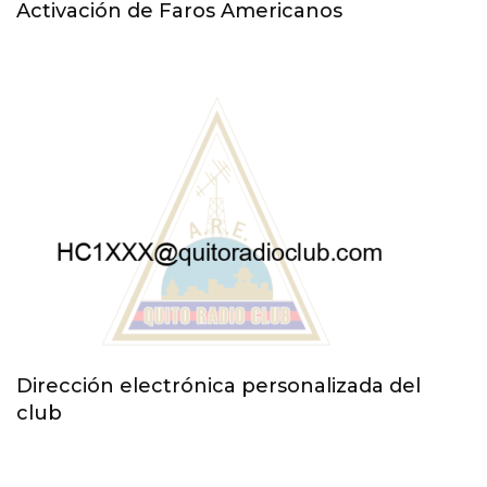
Activación de Faros Americanos
Dirección electrónica personalizada del
club