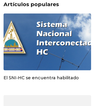
Artículos populares
El SNI-HC se encuentra habilitado