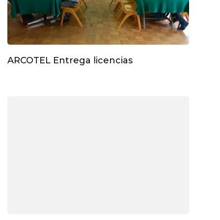
ARCOTEL Entrega licencias