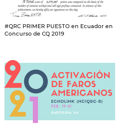
#QRC PRIMER PUESTO en Ecuador en
Concurso de CQ 2019