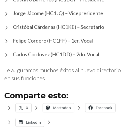
Jorge Jácome (HC1JQ) – Vicepresidente
Cristóbal Cárdenas (HC1KE) – Secretario
Felipe Cordero (HC1FF) – 1er. Vocal
Carlos Cordovez (HC1DD) – 2do. Vocal
Le auguramos muchos éxitos al nuevo directorio
en sus funciones.
Comparte esto:
X
Mastodon
Facebook
LinkedIn