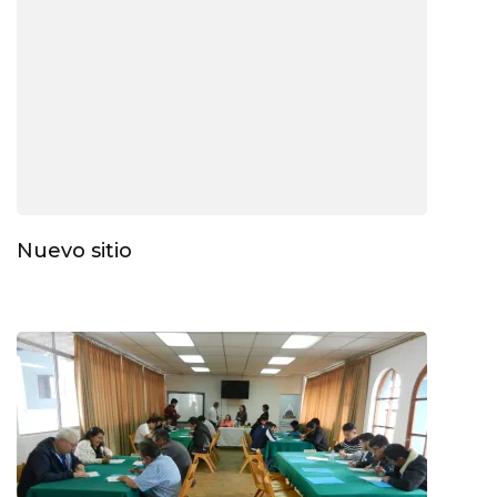
Nuevo sitio