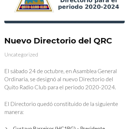
Nuevo Directorio del QRC
Uncategorized
El sábado 24 de octubre, en Asamblea General
Ordinaria, se designó al nuevo Directorio del
Quito Radio Club para el periodo 2020-2024.
El Directorio quedó constituido de la siguiente
manera:
Gustavo Barreiros (HC1BG) – Presidente