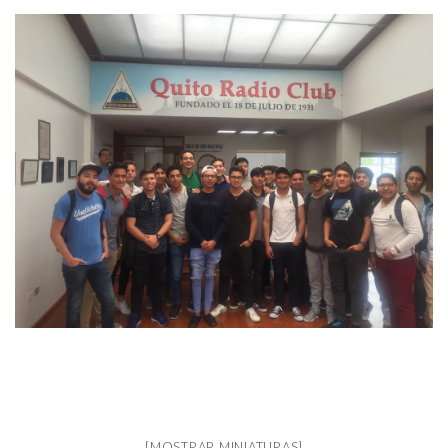
[MOSTRAR MINIATURAS]