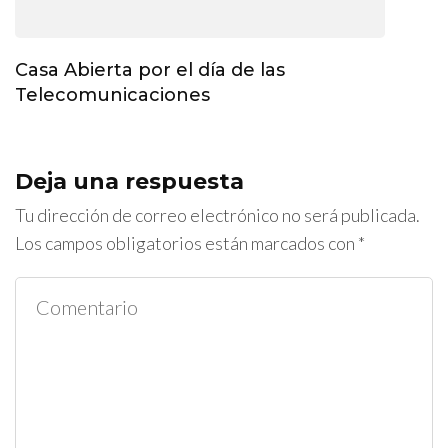
Casa Abierta por el día de las
Telecomunicaciones
Deja una respuesta
Tu dirección de correo electrónico no será publicada.
Los campos obligatorios están marcados con
*