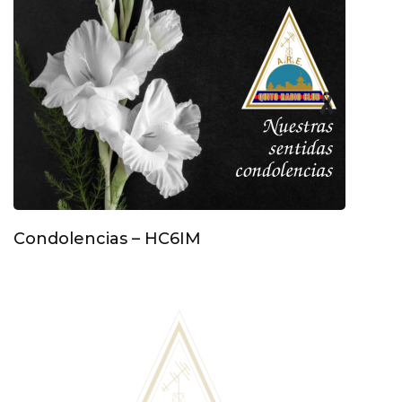
Condolencias – HC6IM