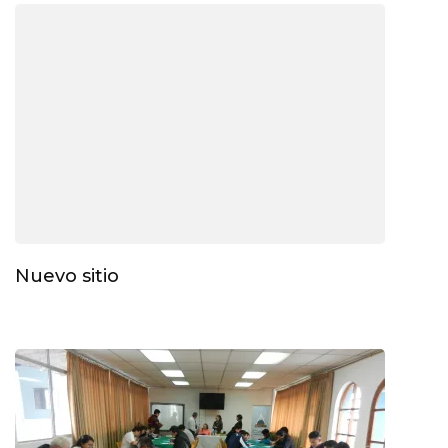
Nuevo sitio