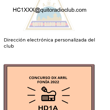
Dirección electrónica personalizada del
club