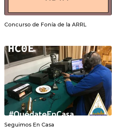
Concurso de Fonía de la ARRL
Seguimos En Casa