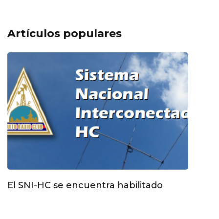
Artículos populares
El SNI-HC se encuentra habilitado