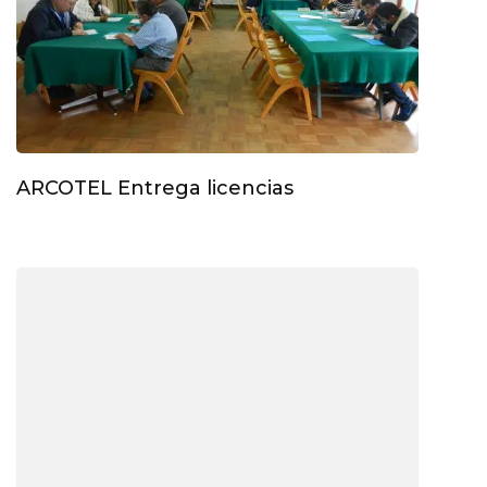
ARCOTEL Entrega licencias