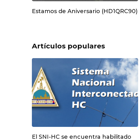
Estamos de Aniversario (HD1QRC90)
Artículos populares
El SNI-HC se encuentra habilitado