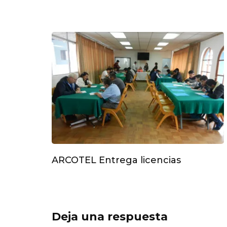
ARCOTEL Entrega licencias
Deja una respuesta