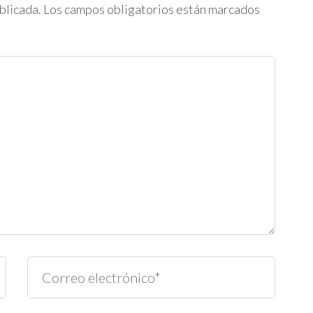
blicada.
Los campos obligatorios están marcados