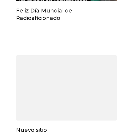
Feliz Día Mundial del
Radioaficionado
Nuevo sitio