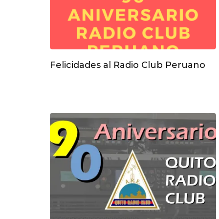
Felicidades al Radio Club Peruano