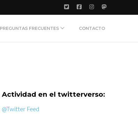
PREGUNTAS FRECUENTES
CONTACTO
Actividad en el twitterverso:
@Twitter Feed