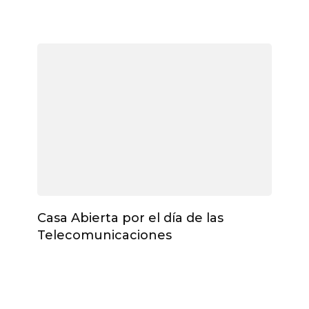
Casa Abierta por el día de las
Telecomunicaciones