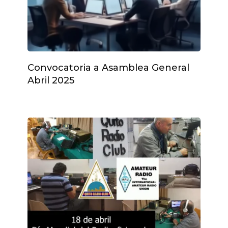
Convocatoria a Asamblea General
Abril 2025