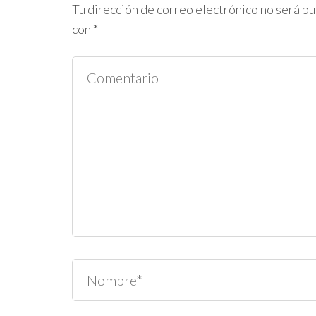
Tu dirección de correo electrónico no será pu
con
*