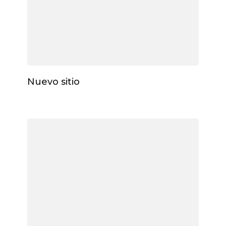
Nuevo sitio