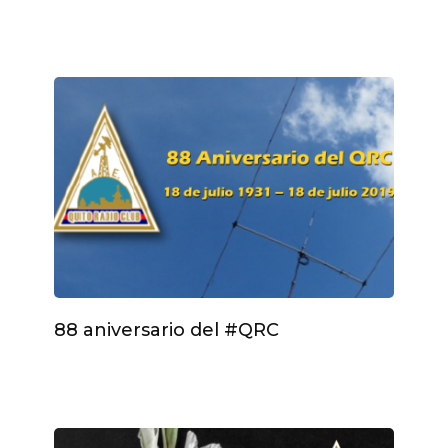
.
88 aniversario del #QRC