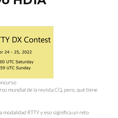
oncurso
so mundial de la revista CQ, pero, qué tiene
a modalidad RTTY y eso significa un reto