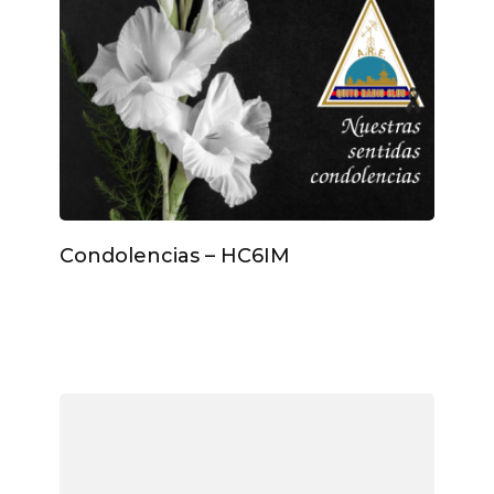
Condolencias – HC6IM