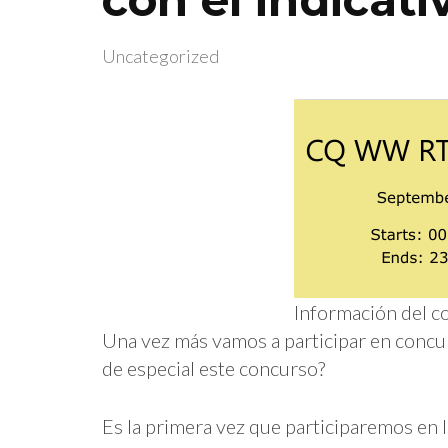
Uncategorized
Información del c
Una vez más vamos a participar en concur
de especial este concurso?
Es la primera vez que participaremos en l