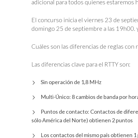
adicional para todos quienes estaremos 
El concurso inicia el viernes 23 de sept
domingo 25 de septiembre a las 19h00. 
Cuáles son las diferencias de reglas c
Las diferencias clave para el RTTY son:
Sin operación de 1,8 MHz
Multi-Único: 8 cambios de banda por hora 
Puntos de contacto: Contactos de difere
sólo América del Norte) obtienen 2 puntos
Los contactos del mismo país obtienen 1