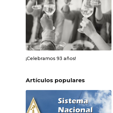
¡Celebramos 93 años!
Artículos populares