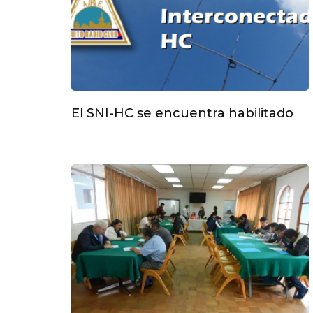
El SNI-HC se encuentra habilitado