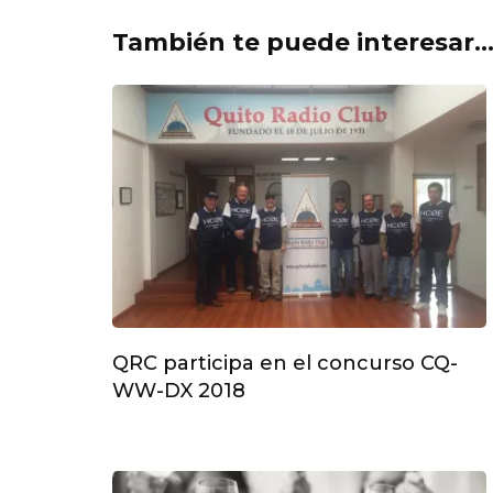
También te puede interesar..
QRC participa en el concurso CQ-
WW-DX 2018