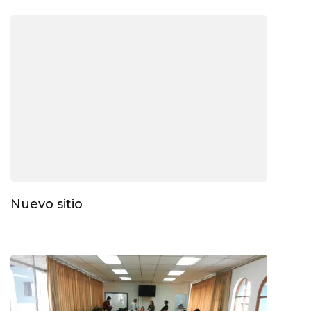
Nuevo sitio