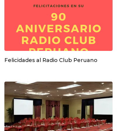
Felicidades al Radio Club Peruano