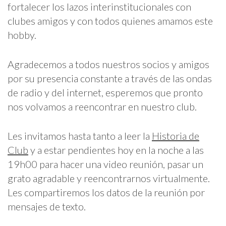
fortalecer los lazos interinstitucionales con
clubes amigos y con todos quienes amamos este
hobby.
Agradecemos a todos nuestros socios y amigos
por su presencia constante a través de las ondas
de radio y del internet, esperemos que pronto
nos volvamos a reencontrar en nuestro club.
Les invitamos hasta tanto a leer la
Historia de
Club
y a estar pendientes hoy en la noche a las
19h00 para hacer una video reunión, pasar un
grato agradable y reencontrarnos virtualmente.
Les compartiremos los datos de la reunión por
mensajes de texto.