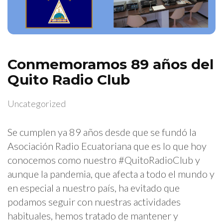
Conmemoramos 89 años del
Quito Radio Club
Uncategorized
Se cumplen ya 89 años desde que se fundó la
Asociación Radio Ecuatoriana que es lo que hoy
conocemos como nuestro #QuitoRadioClub y
aunque la pandemia, que afecta a todo el mundo y
en especial a nuestro país, ha evitado que
podamos seguir con nuestras actividades
habituales, hemos tratado de mantener y