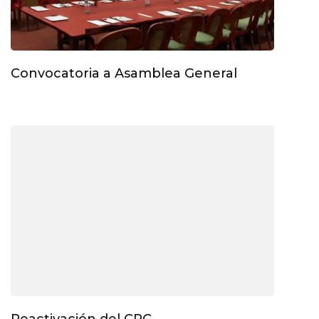
Convocatoria a Asamblea General