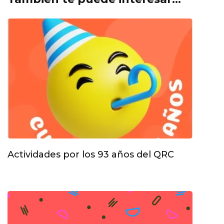
Actividades por los 93 años del QRC