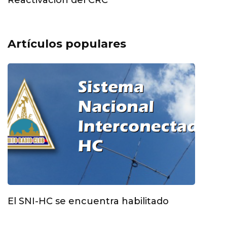
Reactivación del CRC
Artículos populares
El SNI-HC se encuentra habilitado