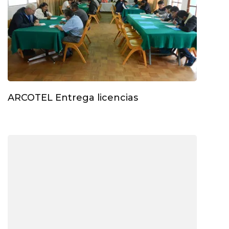
ARCOTEL Entrega licencias