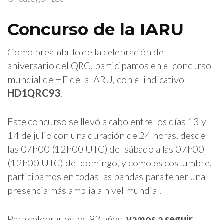
Concurso de la IARU
Como preámbulo de la celebración del
aniversario del QRC, participamos en el concurso
mundial de HF de la IARU, con el indicativo
HD1QRC93
.
Este concurso se llevó a cabo entre los días 13 y
14 de julio con una duración de 24 horas, desde
las 07h00 (12h00 UTC) del sábado a las 07h00
(12h00 UTC) del domingo, y como es costumbre,
participamos en todas las bandas para tener una
presencia más amplia a nivel mundial.
Para celebrar estos 93 años,
vamos a seguir