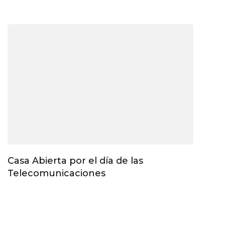
Casa Abierta por el día de las
Telecomunicaciones