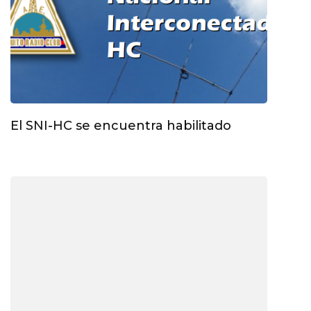
El SNI-HC se encuentra habilitado