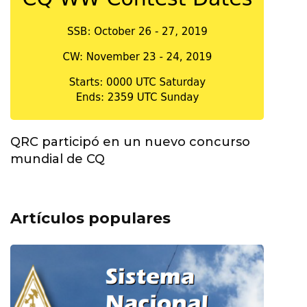
QRC participó en un nuevo concurso
mundial de CQ
Artículos populares