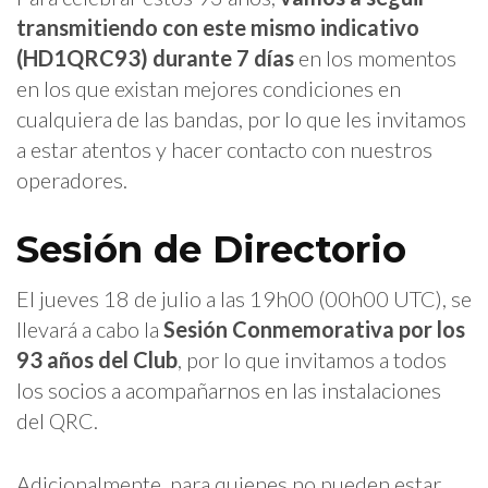
transmitiendo con este mismo indicativo
(
HD1QRC93
) durante 7 días
en los momentos
en los que existan mejores condiciones en
cualquiera de las bandas, por lo que les invitamos
a estar atentos y hacer contacto con nuestros
operadores.
Sesión de Directorio
El jueves 18 de julio a las 19h00 (00h00 UTC), se
llevará a cabo la
Sesión Conmemorativa por los
93 años del Club
, por lo que invitamos a todos
los socios a acompañarnos en las instalaciones
del QRC.
Adicionalmente, para quienes no pueden estar