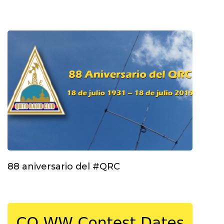
88 aniversario del #QRC