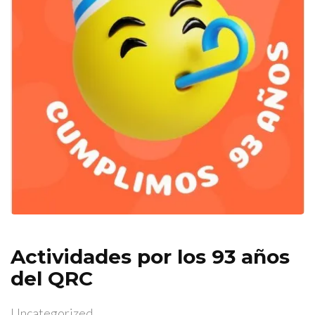
Actividades por los 93 años
del QRC
Uncategorized