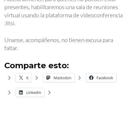
presentes, habilitaremos una sala de reuniones
virtual usando la plataforma de videoconferencia
Jitsi.
Unanse, acompáñenos, no tienen excusa para
faltar.
Comparte esto:
X
Mastodon
Facebook
LinkedIn