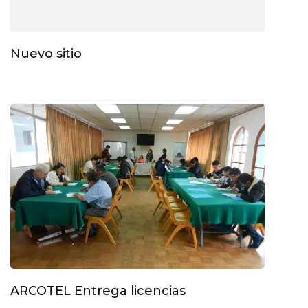
Nuevo sitio
ARCOTEL Entrega licencias