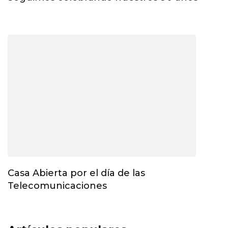
Casa Abierta por el día de las
Telecomunicaciones