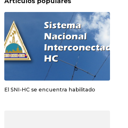
Artículos populares
El SNI-HC se encuentra habilitado