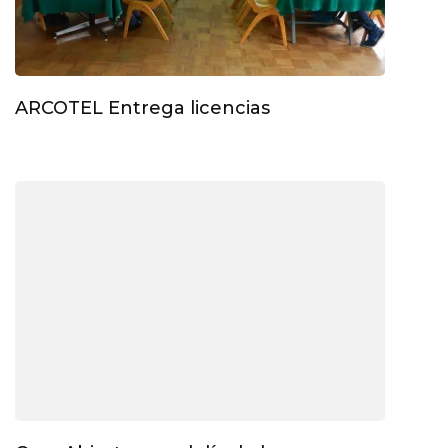
ARCOTEL Entrega licencias