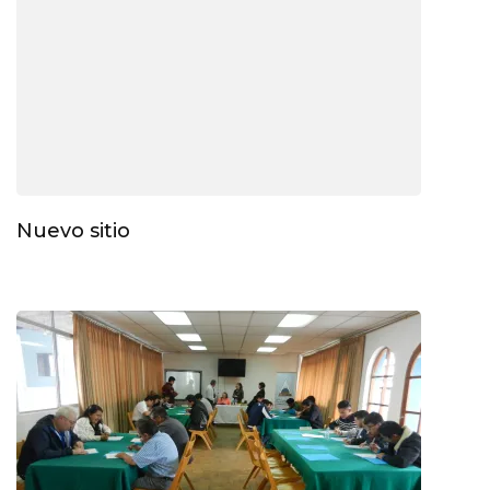
Nuevo sitio