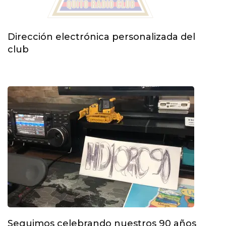
Dirección electrónica personalizada del
club
Seguimos celebrando nuestros 90 años